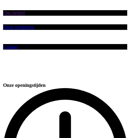
Ons bedrijf
Onze producten
Contact
Onze openingstijden