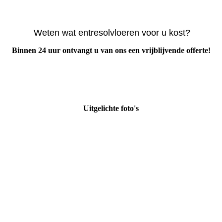
Weten wat entresolvloeren voor u kost?
Binnen 24 uur ontvangt u van ons een vrijblijvende offerte!
Uitgelichte foto's