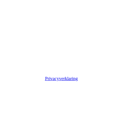
Privacyverklaring