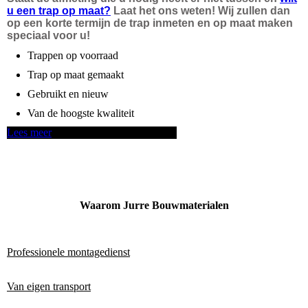
u een trap op maat?
Laat het ons weten! Wij zullen dan
op een korte termijn de trap inmeten en op maat maken
speciaal voor u!
Trappen op voorraad
Trap op maat gemaakt
Gebruikt en nieuw
Van de hoogste kwaliteit
Lees meer
Waarom Jurre Bouwmaterialen
Professionele montagedienst
Van eigen transport