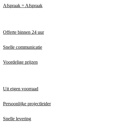
Afspraak = Afspraak
Offerte binnen 24 uur
Snelle communicatie
Voordelige prijzen
Uit eigen voorraad
Persoonlijke projectleider
Snelle levering